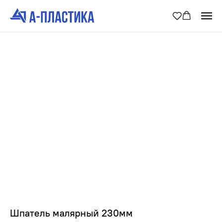
Шпатель малярный 230мм