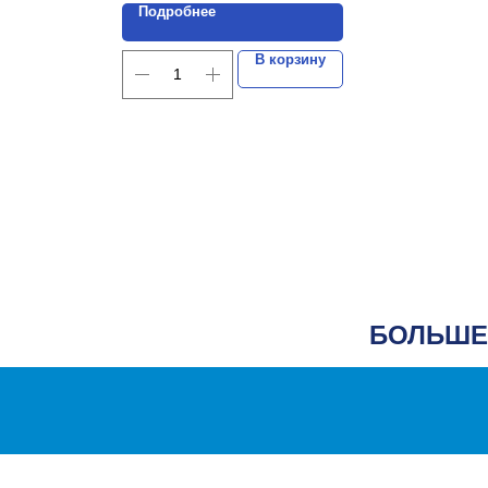
Подробнее
В корзину
БОЛЬШЕ