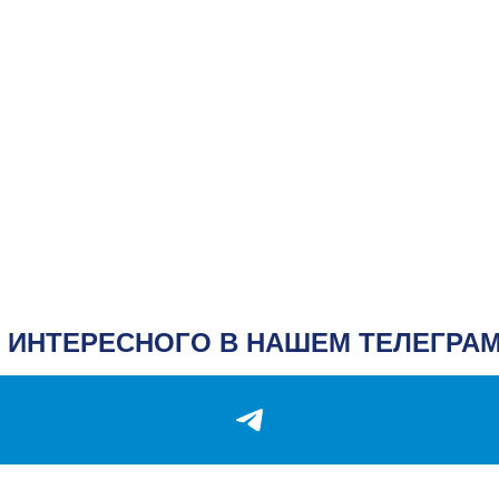
 ИНТЕРЕСНОГО В НАШЕМ ТЕЛЕГРАМ