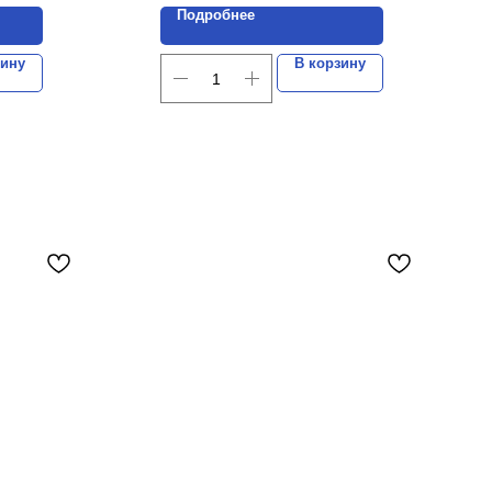
Подробнее
зину
В корзину