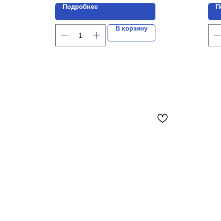
Подробнее
П
В корзину