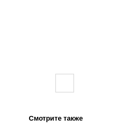
Смотрите также