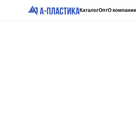
Каталог
Опт
О компани