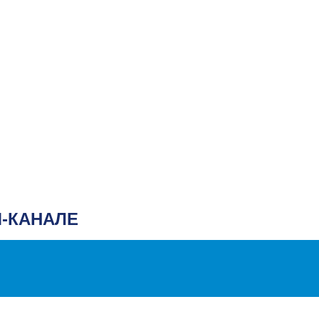
-КАНАЛЕ