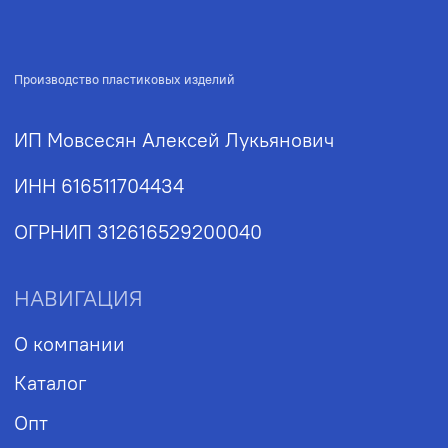
Пн-Пт: 9:00-18:00
Политика обработки персональных данных
2026, А-Пластика