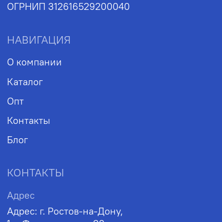
Политика обработки персональных данных
2026, А-Пластика