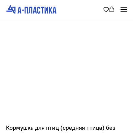
Кормушка для птиц (средняя птица) без