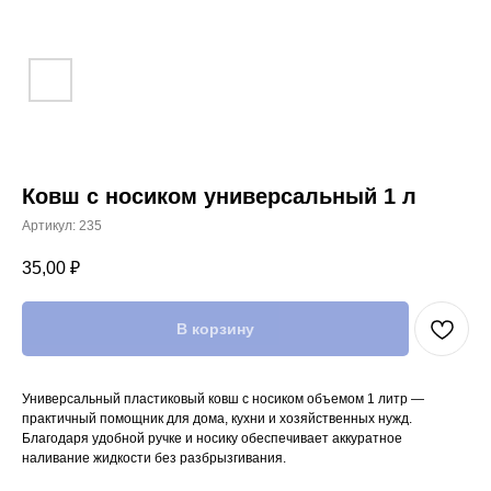
Ковш с носиком универсальный 1 л
Артикул:
235
35,00
₽
В корзину
Универсальный пластиковый ковш с носиком объемом 1 литр —
практичный помощник для дома, кухни и хозяйственных нужд.
Благодаря удобной ручке и носику обеспечивает аккуратное
наливание жидкости без разбрызгивания.