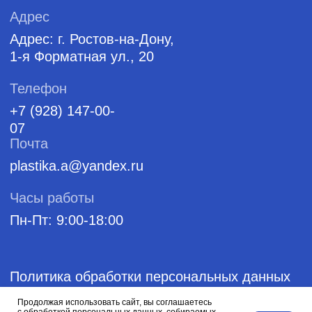
Продолжая использовать сайт, вы соглашаетесь