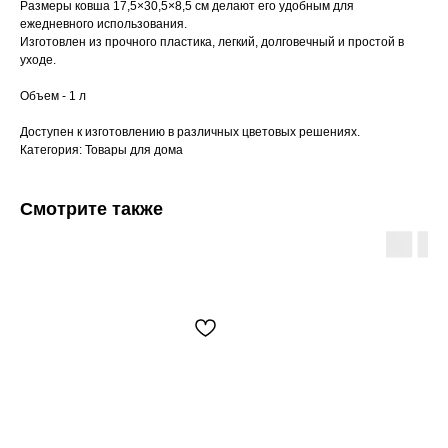
Размеры ковша 17,5×30,5×8,5 см делают его удобным для
ежедневного использования.
Изготовлен из прочного пластика, легкий, долговечный и простой в
уходе.
Объем - 1 л
Доступен к изготовлению в различных цветовых решениях.
Категория: Товары для дома
Смотрите также