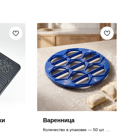
ки
Варенница
Количество в упаковке — 50 шт.