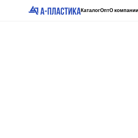
Каталог
Опт
О компани