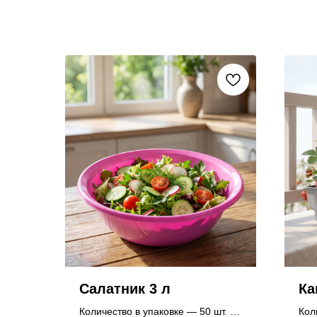
Салатник 3 л
Ка
Количество в упаковке — 50 шт.
Кол