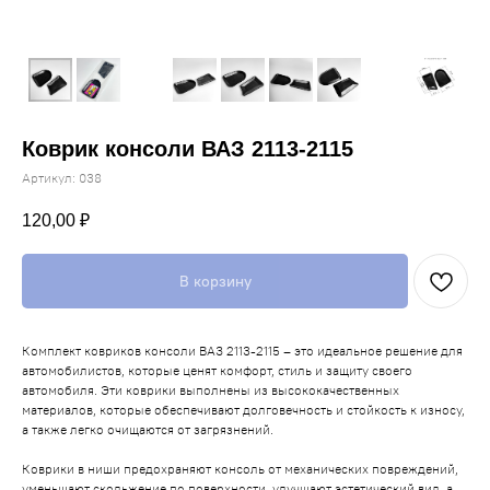
Коврик консоли ВАЗ 2113-2115
Артикул:
038
120,00
₽
В корзину
Комплект ковриков консоли ВАЗ 2113-2115 – это идеальное решение для
автомобилистов, которые ценят комфорт, стиль и защиту своего
автомобиля. Эти коврики выполнены из высококачественных
материалов, которые обеспечивают долговечность и стойкость к износу,
а также легко очищаются от загрязнений.
Коврики в ниши предохраняют консоль от механических повреждений,
уменьшают скольжение по поверхности, улучшают эстетический вид, а