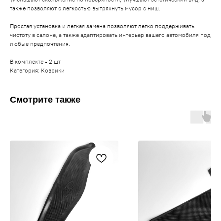
также позволяют с легкостью вытряхнуть мусор с ниш.
Простая установка и легкая замена позволяют легко поддерживать
чистоту в салоне, а также адаптировать интерьер вашего автомобиля под
любые предпочтения.
В комплекте - 2 шт
Категория: Коврики
Смотрите также