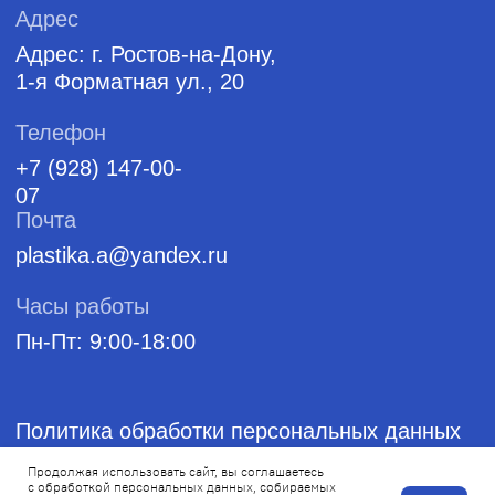
Продолжая использовать сайт, вы соглашаетесь
с обработкой персональных данных, собираемых