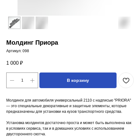
Молдинг Приора
Артикул:
098
1 000
₽
В корзину
Молдинги для автомобиля универсальный 2110 с надписью "PRIORA"
— это специальные декоративные и защитные элементы, которые
предназначены для установки на кузов транспортного средства.
Установка молдингов достаточно проста и может быть выполнена как
в условиях сервиса, так и в домашних условиях с использованием
двустороннего скотча.