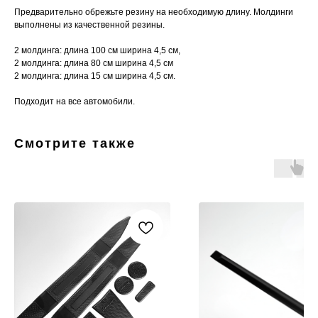
Предварительно обрежьте резину на необходимую длину. Молдинги
выполнены из качественной резины.
2 молдинга: длина 100 см ширина 4,5 см,
2 молдинга: длина 80 см ширина 4,5 см
2 молдинга: длина 15 см ширина 4,5 см.
Подходит на все автомобили.
Смотрите также