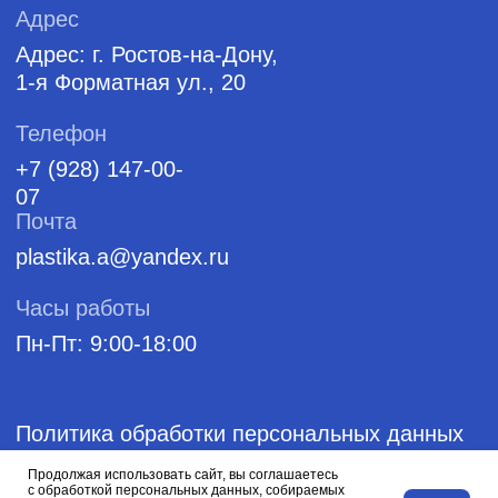
Продолжая использовать сайт, вы соглашаетесь
с обработкой персональных данных, собираемых