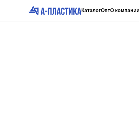
Каталог
Опт
О компани