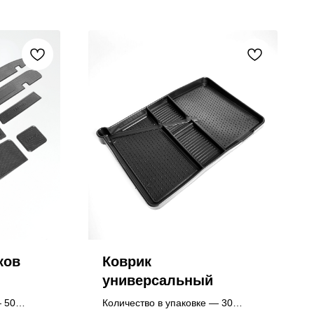
ков
Коврик
универсальный
— 50
Количество в упаковке — 30