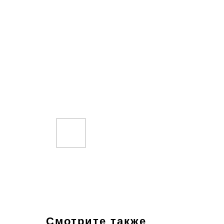
Смотрите также