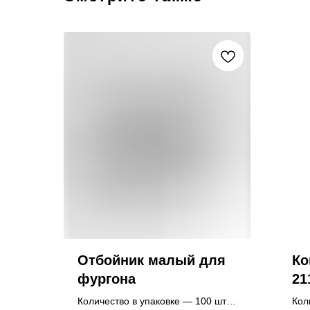
Отбойник малый для
Ко
фургона
21
Количество в упаковке — 100 шт.
Кол