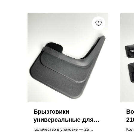
Брызговики
Во
универсальные для
21
внедорожника,
Количество в упаковке — 25
Кол