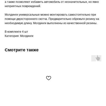
а также позволяют избавить автомобиль от незначительных, но явно
неприятных повреждений.
Молдинги универсальные можно монтировать самостоятельно при
помощи двухстороннего скотча. Предварительно обрежьте резину на
необходимую длину. Молдинги выполнены из качественной резины.
В комплекте 4 шт
Категория: Молдинги
Смотрите также