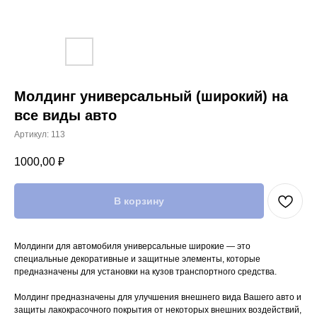
Молдинг универсальный (широкий) на
все виды авто
Артикул:
113
1000,00
₽
В корзину
Молдинги для автомобиля универсальные широкие — это
специальные декоративные и защитные элементы, которые
предназначены для установки на кузов транспортного средства.
Молдинг предназначены для улучшения внешнего вида Вашего авто и
защиты лакокрасочного покрытия от некоторых внешних воздействий,