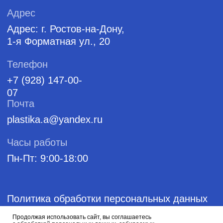
Продолжая использовать сайт, вы соглашаетесь